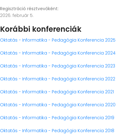
Regisztráció résztvevőként:
2026. február 5.
Korábbi konferenciák
Oktatás - Informatika - Pedagógia Konferencia 2025
Oktatás - Informatika - Pedagógia Konferencia 2024
Oktatás - Informatika - Pedagógia Konferencia 2023
Oktatás - Informatika - Pedagógia Konferencia 2022
Oktatás - Informatika - Pedagógia Konferencia 2021
Oktatás - Informatika - Pedagógia Konferencia 2020
Oktatás - Informatika - Pedagógia Konferencia 2019
Oktatás - Informatika - Pedagógia Konferencia 2018