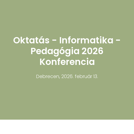
Oktatás - Informatika -
Pedagógia 2026
Konferencia
Debrecen, 2026. február 13.